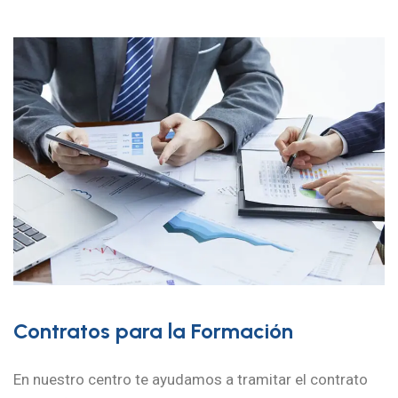
Contratos para la Formación
En nuestro centro te ayudamos a tramitar el contrato