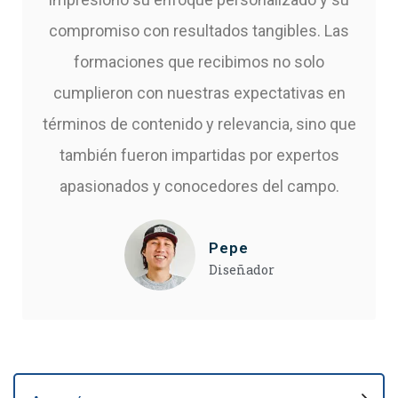
compromiso con resultados tangibles. Las
formaciones que recibimos no solo
cumplieron con nuestras expectativas en
términos de contenido y relevancia, sino que
también fueron impartidas por expertos
apasionados y conocedores del campo.
Pepe
Diseñador