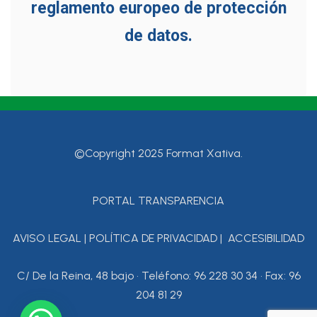
reglamento europeo de protección
de datos.
©Copyright 2025 Format Xativa.
PORTAL TRANSPARENCIA
AVISO LEGAL
|
POLÍTICA DE PRIVACIDAD
|
ACCESIBILIDAD
C/ De la Reina, 48 bajo • Teléfono: 96 228 30 34 • Fax: 96
204 81 29