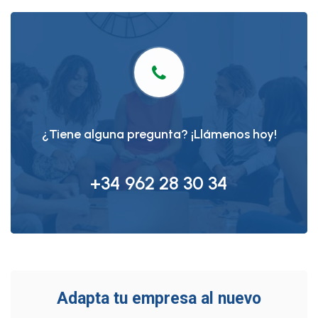
¿Tiene alguna pregunta? ¡Llámenos hoy!
+34 962 28 30 34
Adapta tu empresa al nuevo