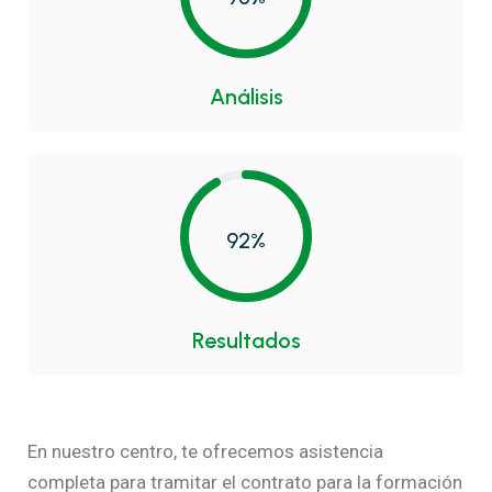
Análisis
92%
Resultados
En nuestro centro, te ofrecemos asistencia
completa para tramitar el contrato para la formación