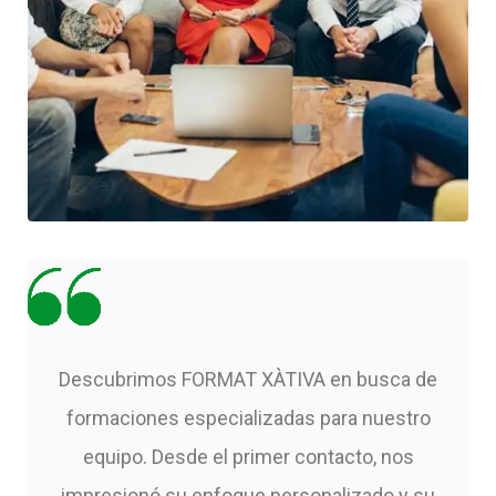
Descubrimos FORMAT XÀTIVA en busca de
formaciones especializadas para nuestro
equipo. Desde el primer contacto, nos
impresionó su enfoque personalizado y su