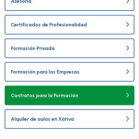
Asesoría
Certificados de Profesionalidad
Formación Privada
Formación para las Empresas
Contratos para la Formación
Alquiler de aulas en Xátiva