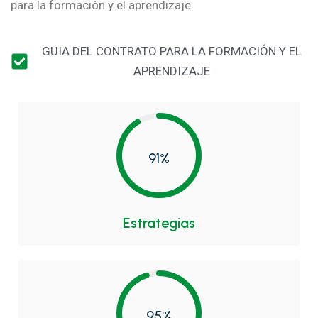
para la formación y el aprendizaje.
GUIA DEL CONTRATO PARA LA FORMACIÓN Y EL
APRENDIZAJE
91%
Estrategias
95%