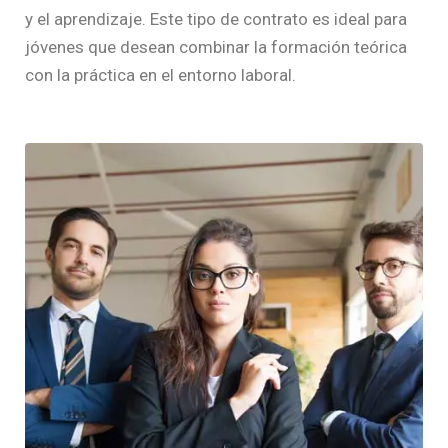
y el aprendizaje. Este tipo de contrato es ideal para
jóvenes que desean combinar la formación teórica
con la práctica en el entorno laboral.