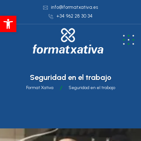
info@formatxativa.es
Abrir barra de herramientas
+34 962 28 30 34
Seguridad en el trabajo
Format Xativa
Seguridad en el trabajo