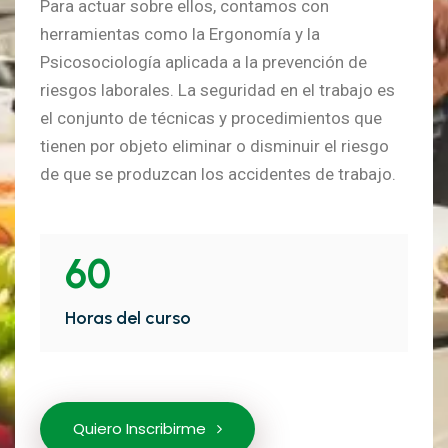
Para actuar sobre ellos, contamos con
herramientas como la Ergonomía y la
Psicosociología aplicada a la prevención de
riesgos laborales. La seguridad en el trabajo es
el conjunto de técnicas y procedimientos que
tienen por objeto eliminar o disminuir el riesgo
de que se produzcan los accidentes de trabajo.
60
Horas del curso
Quiero Inscribirme