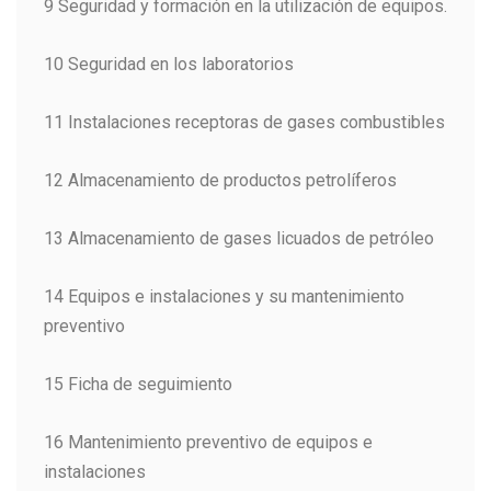
9 Seguridad y formación en la utilización de equipos.
10 Seguridad en los laboratorios
11 Instalaciones receptoras de gases combustibles
12 Almacenamiento de productos petrolíferos
13 Almacenamiento de gases licuados de petróleo
14 Equipos e instalaciones y su mantenimiento
preventivo
15 Ficha de seguimiento
16 Mantenimiento preventivo de equipos e
instalaciones