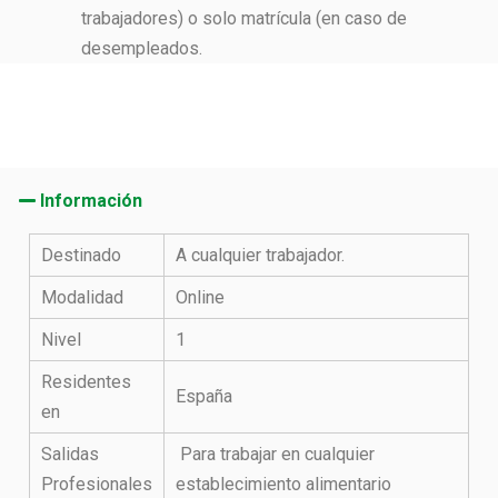
trabajadores) o solo matrícula (en caso de
desempleados.
Información
Destinado
A cualquier trabajador.
Modalidad
Online
Nivel
1
Residentes
España
en
Salidas
Para trabajar en cualquier
Profesionales
establecimiento alimentario