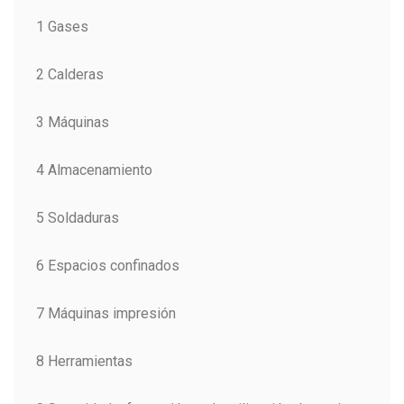
1 Gases
2 Calderas
3 Máquinas
4 Almacenamiento
5 Soldaduras
6 Espacios confinados
7 Máquinas impresión
8 Herramientas