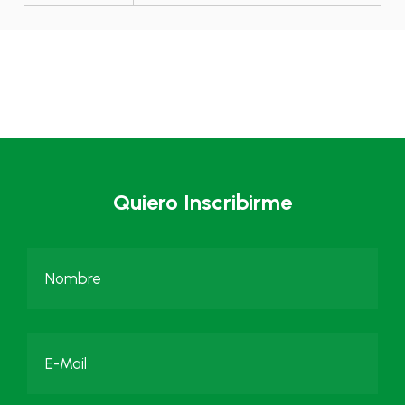
Quiero Inscribirme