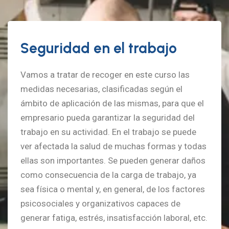
Seguridad en el trabajo
Vamos a tratar de recoger en este curso las
medidas necesarias, clasificadas según el
ámbito de aplicación de las mismas, para que el
empresario pueda garantizar la seguridad del
trabajo en su actividad. En el trabajo se puede
ver afectada la salud de muchas formas y todas
ellas son importantes. Se pueden generar daños
como consecuencia de la carga de trabajo, ya
sea física o mental y, en general, de los factores
psicosociales y organizativos capaces de
generar fatiga, estrés, insatisfacción laboral, etc.