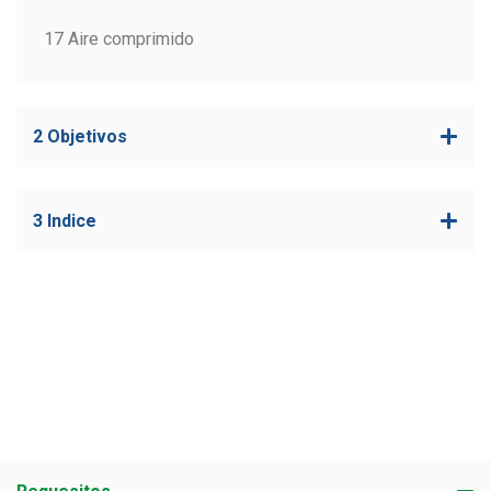
17 Aire comprimido
2 Objetivos
3 Indice