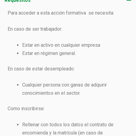
Requesitos
Para acceder a esta acción formativa se necesita:
En caso de ser trabajador:
Estar en activo en cualquier empresa
Estar en régimen general.
En caso de estar desempleado:
Cualquier persona con ganas de adquirir
conocimientos en el sector.
Como inscribirse:
Rellenar con todos los datos el contrato de
encomienda y la matrícula (en caso de