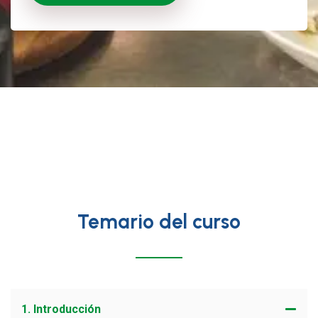
Temario del curso
1. Introducción