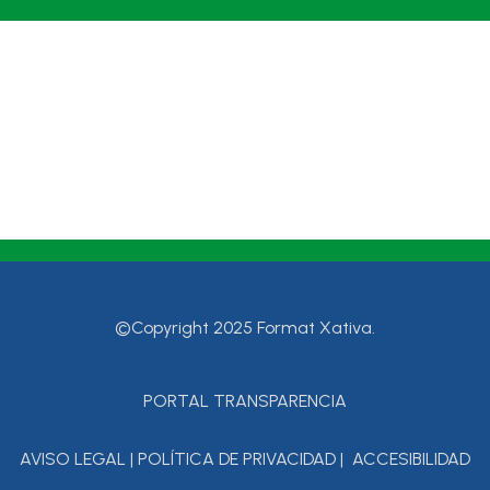
©Copyright 2025 Format Xativa.
PORTAL TRANSPARENCIA
AVISO LEGAL
|
POLÍTICA DE PRIVACIDAD
|
ACCESIBILIDAD