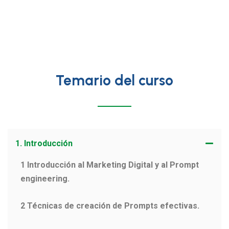
Temario del curso
1. Introducción
1 Introducción al Marketing Digital y al Prompt
engineering.
2 Técnicas de creación de Prompts efectivas.