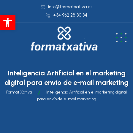
info@formatxativa.es
Abrir barra de herramientas
+34 962 28 30 34
Inteligencia Artificial en el marketing
digital para envío de e-mail marketing
Format Xativa
Inteligencia Artificial en el marketing digital
para envío de e-mail marketing