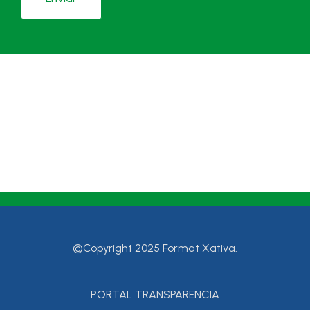
©Copyright 2025 Format Xativa.
PORTAL TRANSPARENCIA