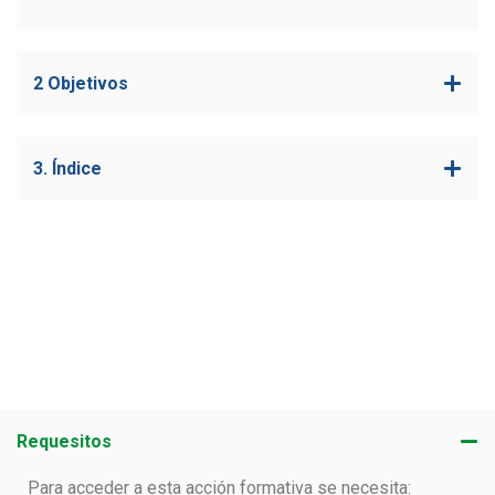
2 Objetivos
3. Índice
Requesitos
Para acceder a esta acción formativa se necesita: