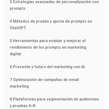
3 Estrategias avanzadas de personalización con
prompts.
4 Métodos de prueba y ajuste de prompts en
ChatGPT.
5 Herramientas para evaluar y mejorar el
rendimiento de los prompts en marketing
digital.
6 Presente y futuro del marketing con IA.
7 Optimización de campañas de email
marketing.
8 Plataformas para segmentación de audiencias
y pruebas A-B.