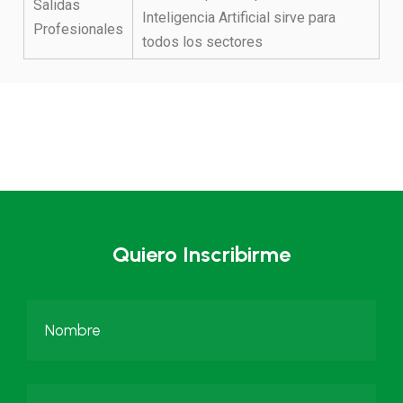
Salidas
Inteligencia Artificial sirve para
Profesionales
todos los sectores
Quiero Inscribirme