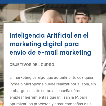
Inteligencia Artificial en el
marketing digital para
envío de e-mail marketing
OBJETIVOS DEL CURSO:
El marketing es algo que actualmente cualquier
Pyme o Micropyme puede realizar por sí sola, sin
embargo, en este curso se enseña cómo
emplear herramientas que utilizan la IA para
optimizar los procesos y crear campañas de e-