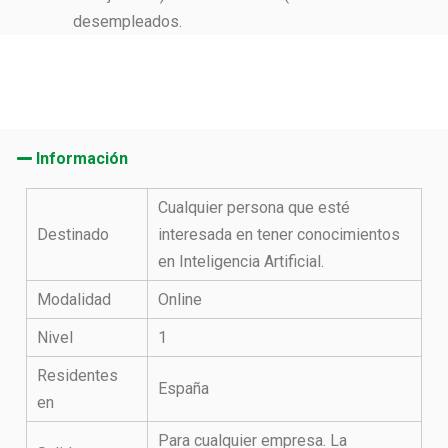
desempleados.
Información
Cualquier persona que esté
Destinado
interesada en tener conocimientos
en Inteligencia Artificial.
Modalidad
Online
Nivel
1
Residentes
España
en
Para cualquier empresa. La