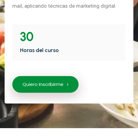
mail, aplicando técnicas de marketing digital.
30
Horas del curso
Quiero Inscribirme