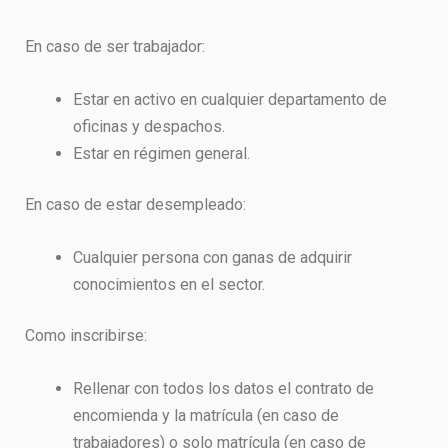
En caso de ser trabajador:
Estar en activo en cualquier departamento de
oficinas y despachos.
Estar en régimen general.
En caso de estar desempleado:
Cualquier persona con ganas de adquirir
conocimientos en el sector.
Como inscribirse:
Rellenar con todos los datos el contrato de
encomienda y la matrícula (en caso de
trabajadores) o solo matrícula (en caso de