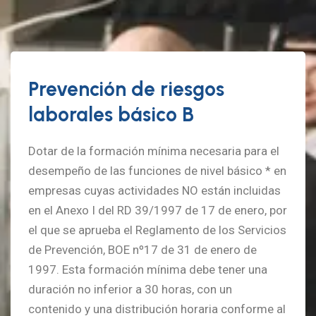
Prevención de riesgos
laborales básico B
Dotar de la formación mínima necesaria para el
desempeño de las funciones de nivel básico * en
empresas cuyas actividades NO están incluidas
en el Anexo I del RD 39/1997 de 17 de enero, por
el que se aprueba el Reglamento de los Servicios
de Prevención, BOE nº17 de 31 de enero de
1997. Esta formación mínima debe tener una
duración no inferior a 30 horas, con un
contenido y una distribución horaria conforme al