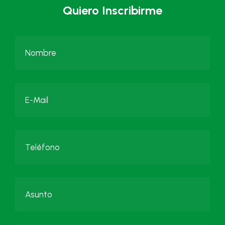
Quiero Inscribirme