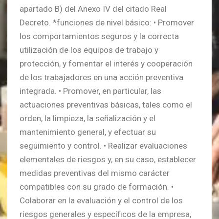
apartado B) del Anexo IV del citado Real
Decreto. *funciones de nivel básico: • Promover
los comportamientos seguros y la correcta
utilización de los equipos de trabajo y
protección, y fomentar el interés y cooperación
de los trabajadores en una acción preventiva
integrada. • Promover, en particular, las
actuaciones preventivas básicas, tales como el
orden, la limpieza, la señalización y el
mantenimiento general, y efectuar su
seguimiento y control. • Realizar evaluaciones
elementales de riesgos y, en su caso, establecer
medidas preventivas del mismo carácter
compatibles con su grado de formación. •
Colaborar en la evaluación y el control de los
riesgos generales y específicos de la empresa,