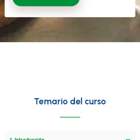
Temario del curso
1. Introducción