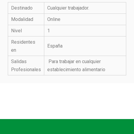
Destinado
Cualquier trabajador.
Modalidad
Online
Nivel
1
Residentes
España
en
Salidas
Para trabajar en cualquier
Profesionales
establecimiento alimentario