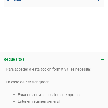
Requesitos
Para acceder a esta acción formativa se necesita:
En caso de ser trabajador:
Estar en activo en cualquier empresa.
Estar en régimen general.