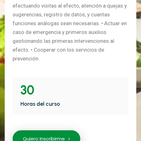
efectuando visitas al efecto, atención a quejas y
sugerencias, registro de datos, y cuantas
funciones análogas sean necesarias. • Actuar en
caso de emergencia y primeros auxilios
gestionando las primeras intervenciones al
efecto. • Cooperar con los servicios de
prevención.
30
Horas del curso
Quiero Inscribirme