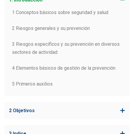
1 Conceptos básicos sobre seguridad y salud
2 Riesgos generales y su prevención
3 Riesgos específicos y su prevención en diversos
sectores de actividad
4 Elementos básicos de gestión de la prevención
5 Primeros auxilios
2 Objetivos
3 Indice