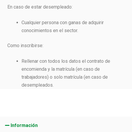
En caso de estar desempleado:
Cualquier persona con ganas de adquirir
conocimientos en el sector.
Como inscribirse:
Rellenar con todos los datos el contrato de
encomienda y la matrícula (en caso de
trabajadores) o solo matrícula (en caso de
desempleados.
Información