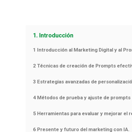
1. Introducción
1 Introducción al Marketing Digital y al P
2 Técnicas de creación de Prompts efecti
3 Estrategias avanzadas de personalizaci
4 Métodos de prueba y ajuste de prompts
5 Herramientas para evaluar y mejorar el r
6 Presente y futuro del marketing con IA.