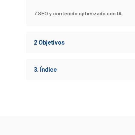
7 SEO y contenido optimizado con IA.
2 Objetivos
3. Índice