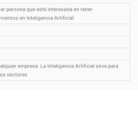
er persona que esté interesada en tener
ientos en Inteligencia Artificial.
alquier empresa. La Inteligencia Artificial sirve para
los sectores