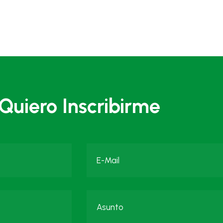
Quiero Inscribirme