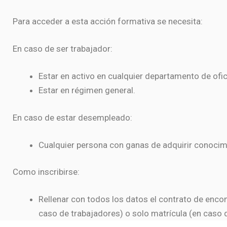
Para acceder a esta acción formativa se necesita:
En caso de ser trabajador:
Estar en activo en cualquier departamento de ofi
Estar en régimen general.
En caso de estar desempleado:
Cualquier persona con ganas de adquirir conocimi
Como inscribirse:
Rellenar con todos los datos el contrato de encom
caso de trabajadores) o solo matrícula (en caso