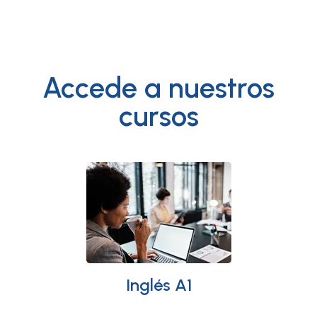
Accede a nuestros
cursos
Inglés A1