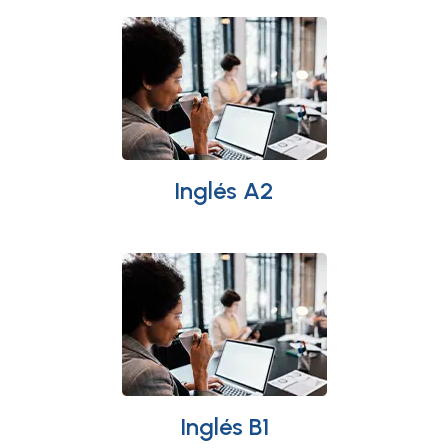
Inglés A2
Inglés B1