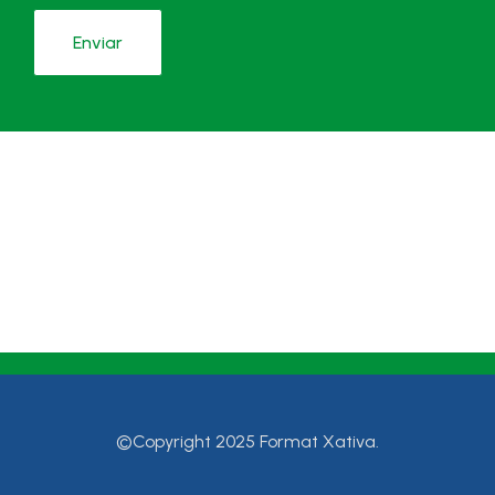
©Copyright 2025 Format Xativa.