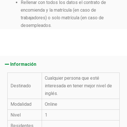
Rellenar con todos los datos el contrato de
encomienda y la matrícula (en caso de
trabajadores) o solo matrícula (en caso de
desempleados.
Información
Cualquier persona que esté
Destinado
interesada en tener mejor nivel de
inglés.
Modalidad
Online
Nivel
1
Residentes