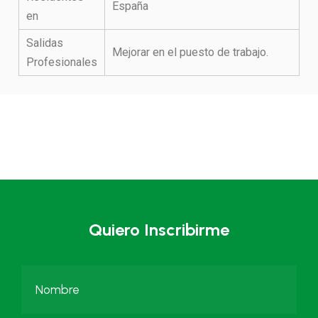
España
en
Salidas
Mejorar en el puesto de trabajo.
Profesionales
Quiero Inscribirme