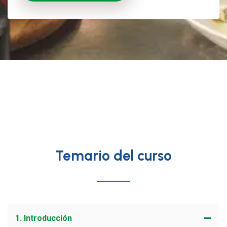
Temario del curso
1. Introducción