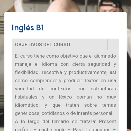
Inglés B1
OBJETIVOS DEL CURSO
El curso tiene como objetivo que el alumnado
maneje el idioma con cierta seguridad y
flexibilidad, receptiva y productivamente, así
como comprender y producir textos en una
variedad de contextos, con estructuras
habituales y un léxico común no muy
idiomático, y que traten sobre temas
genéricoss, cotidianos o de interés personal.
A lo largo del temario se tratará: Present
perfect – past simple – Past Continuous –