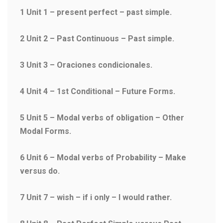
1 Unit 1 – present perfect – past simple.
2 Unit 2 – Past Continuous – Past simple.
3 Unit 3 – Oraciones condicionales.
4 Unit 4 – 1st Conditional – Future Forms.
5 Unit 5 – Modal verbs of obligation – Other
Modal Forms.
6 Unit 6 – Modal verbs of Probability – Make
versus do.
7 Unit 7 – wish – if i only – I would rather.