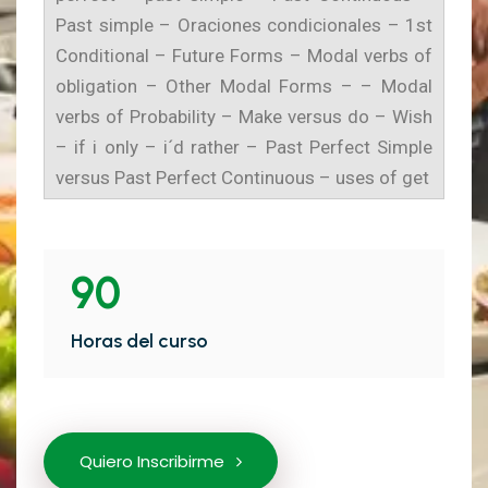
Past simple – Oraciones condicionales – 1st
Conditional – Future Forms – Modal verbs of
obligation – Other Modal Forms – – Modal
verbs of Probability – Make versus do – Wish
– if i only – i´d rather – Past Perfect Simple
versus Past Perfect Continuous – uses of get
90
Horas del curso
Quiero Inscribirme