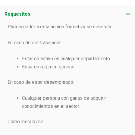
Requesitos
Para acceder a esta acción formativa se necesita:
En caso de ser trabajador:
Estar en activo en cualquier departamento.
Estar en régimen general.
En caso de estar desempleado:
Cualquier persona con ganas de adquirir
conocimientos en el sector.
Como inscribirse: